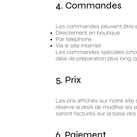
4. Commandes
Les commandes peuvent être e
Directement en boutique
Par téléphone
Via le site internet
Les commandes spéciales (cho
délai de préparation plus long, 
5. Prix
Les prix affichés sur notre site
réserve le droit de modifier les
seront facturés sur la base de
6. Paiement