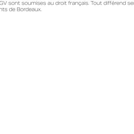
CGV sont soumises au droit français. Tout différend se
nts de Bordeaux.