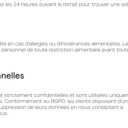
s les 24 heures suivant le retrait pour trouver une sol
ité en cas d'allergies ou d'intolérances alimentaires. L
le personnel de toute restriction alimentaire avant tout
nelles
t strictement confidentielles et sont utilisées uniqu
. Conformément au RGPD, les clients disposent d'un 
 suppression de leurs données en nous contactant à
sus.