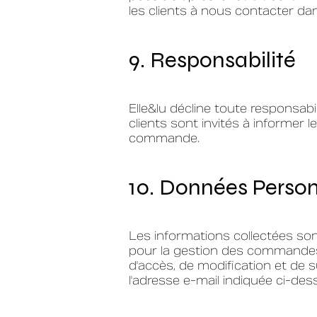
les clients à nous contacter dan
9. Responsabilité
Elle&lu décline toute responsabil
clients sont invités à informer 
commande.
10. Données Person
Les informations collectées son
pour la gestion des commandes
d'accès, de modification et de
l'adresse e-mail indiquée ci-des