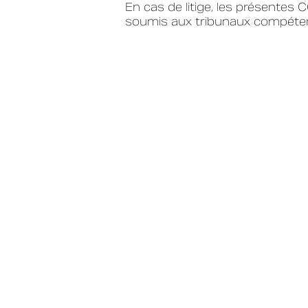
En cas de litige, les présentes 
soumis aux tribunaux compéte