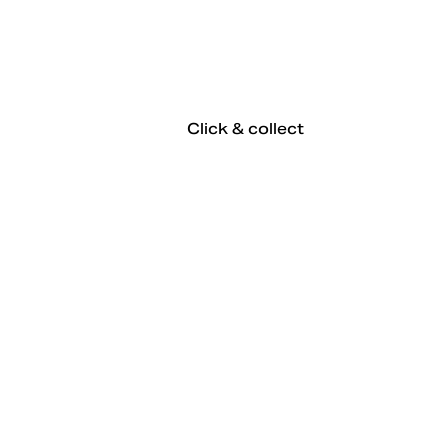
Click & collect